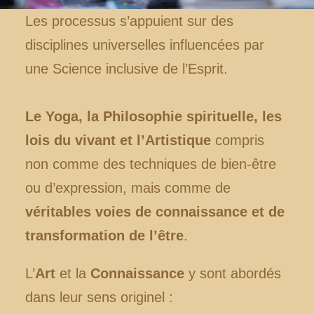
Les processus s’appuient sur des
disciplines universelles influencées par
une Science inclusive de l’Esprit.
Le Yoga, la Philosophie spirituelle, les
lois du vivant et l’Artistique
compris
non comme des techniques de bien-être
ou d’expression, mais comme de
véritables voies de connaissance et de
transformation de l’être
.
L’
Art
et la
Connaissance
y sont abordés
dans leur sens originel :