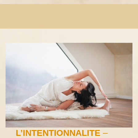
L’INTENTIONNALITE
–