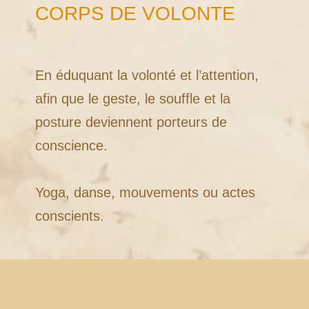
CORPS DE VOLONTE
En éduquant la volonté et l’attention,
afin que le geste, le souffle et la
posture deviennent porteurs de
conscience.
Yoga, danse, mouvements ou actes
conscients.