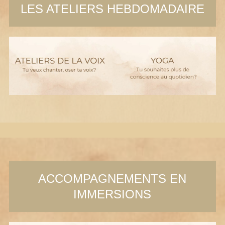
LES ATELIERS HEBDOMADAIRE
ACCOMPAGNEMENTS EN
IMMERSIONS