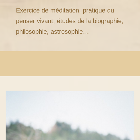
Exercice de méditation, pratique du
penser vivant, études de la biographie,
philosophie, astrosophie…