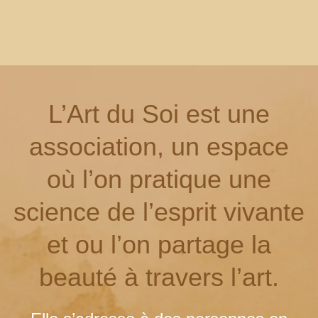
L’Art du Soi est une
association, un espace
où l’on pratique une
science de l’esprit vivante
et ou l’on partage la
beauté à travers l’art.