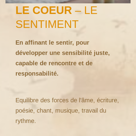
LE
COEUR
– LE
SENTIMENT
En affinant le sentir, pour
développer une sensibilité juste,
capable de rencontre et de
responsabilité.
Equilibre des forces de l’âme, écriture,
poésie, chant, musique, travail du
rythme.