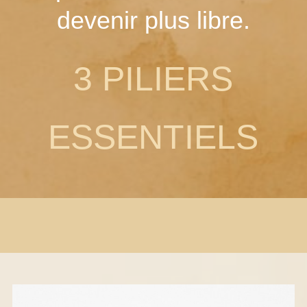
devenir plus libre.
3 PILIERS
ESSENTIELS