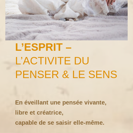
L’
ESPRIT
–
L’ACTIVITE DU
PENSER & LE SENS
En éveillant une pensée vivante,
libre et créatrice,
capable de se saisir elle-même.